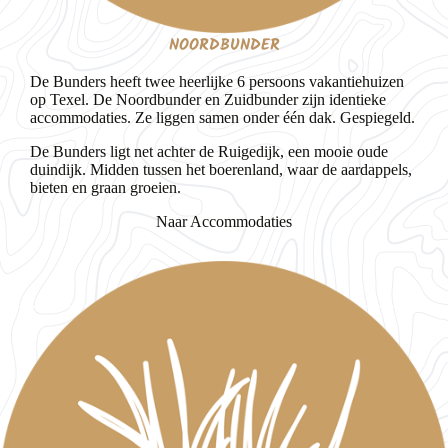
NOORDBUNDER
De Bunders heeft twee heerlijke 6 persoons vakantiehuizen
op Texel. De Noordbunder en Zuidbunder zijn identieke
accommodaties. Ze liggen samen onder één dak. Gespiegeld.
De Bunders ligt net achter de Ruigedijk, een mooie oude
duindijk. Midden tussen het boerenland, waar de aardappels,
bieten en graan groeien.
Naar Accommodaties