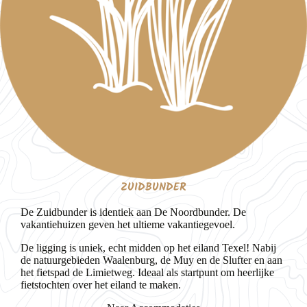
ZUIDBUNDER
De Zuidbunder is identiek aan De Noordbunder. De
vakantiehuizen geven het ultieme vakantiegevoel.
De ligging is uniek, echt midden op het eiland Texel! Nabij
de natuurgebieden Waalenburg, de Muy en de Slufter en aan
het fietspad de Limietweg. Ideaal als startpunt om heerlijke
fietstochten over het eiland te maken.