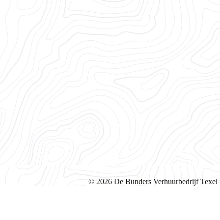
© 2026 De Bunders Verhuurbedrijf Texel