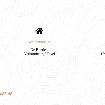
Accommodaties
De Bunders
Verhuurbedrijf Texel
17
LET OP