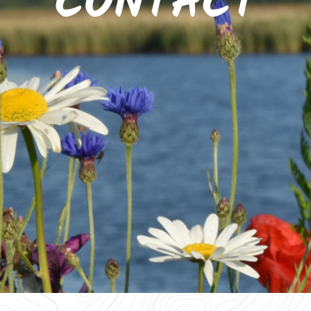
CONTACT